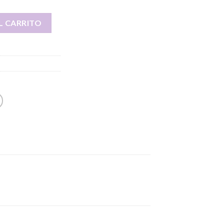
L CARRITO