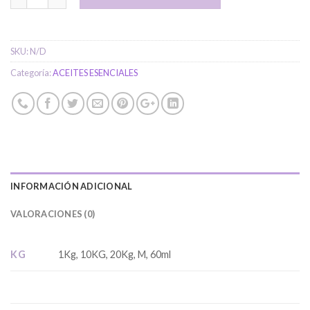
SKU:
N/D
Categoría:
ACEITES ESENCIALES
INFORMACIÓN ADICIONAL
VALORACIONES (0)
KG
1Kg, 10KG, 20Kg, M, 60ml